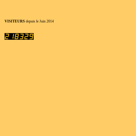
VISITEURS
depuis le Juin 2014