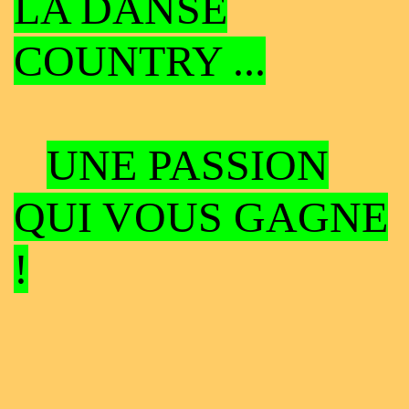
LA DANSE
COUNTRY ...
UNE PASSION
QUI VOUS GAGNE
!