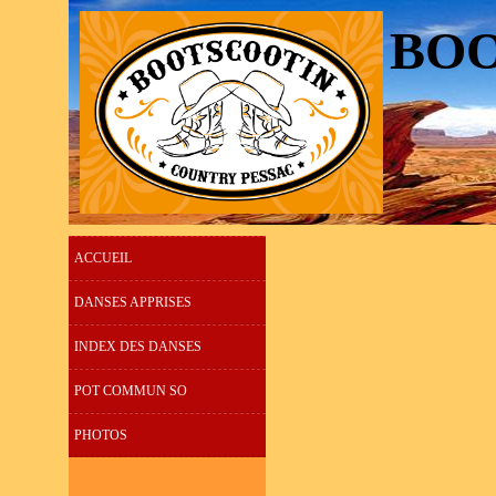
BO
CO
ACCUEIL
DANSES APPRISES
INDEX DES DANSES
POT COMMUN SO
PHOTOS